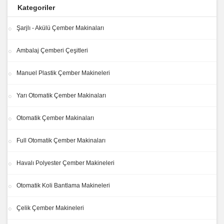
Kategoriler
Şarjlı - Akülü Çember Makinaları
Ambalaj Çemberi Çeşitleri
Manuel Plastik Çember Makineleri
Yarı Otomatik Çember Makinaları
Otomatik Çember Makinaları
Full Otomatik Çember Makinaları
Havalı Polyester Çember Makineleri
Otomatik Koli Bantlama Makineleri
Çelik Çember Makineleri