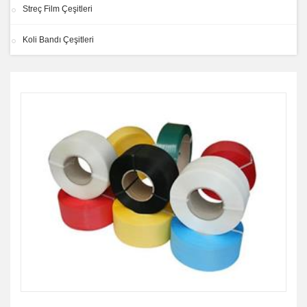
Streç Film Çeşitleri
Koli Bandı Çeşitleri