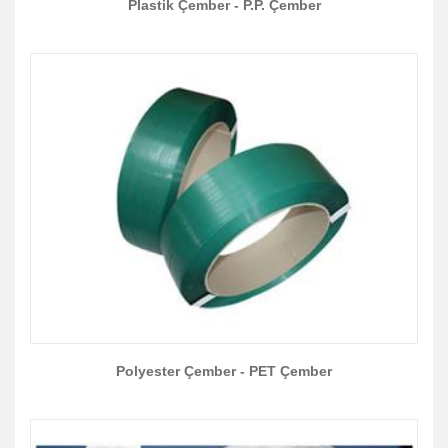
Plastik Çember - P.P. Çember
Polyester Çember - PET Çember