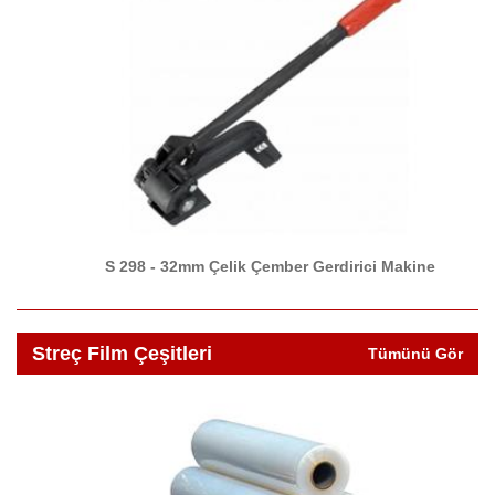
S 298 - 32mm Çelik Çember Gerdirici Makine
Streç Film Çeşitleri
Tümünü Gör