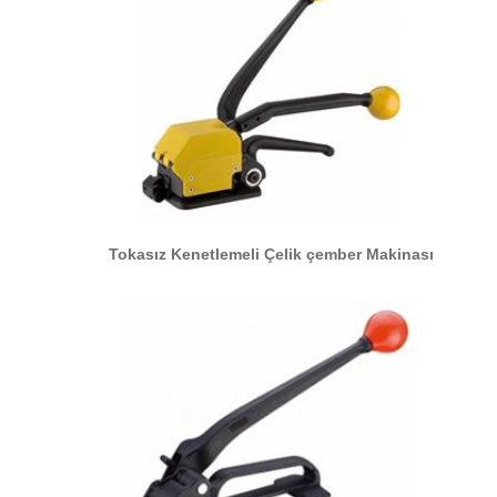
Tokasız Kenetlemeli Çelik çember Makinası