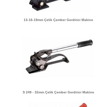
13-16-19mm Çelik Çember Gerdirici Makine
S 249 - 32mm Çelik Çember Gerdirici Makine