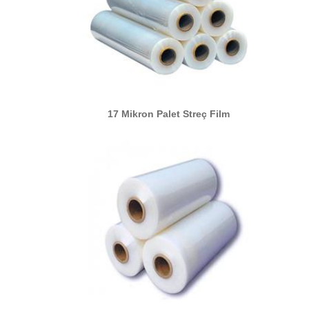
17 Mikron Palet Streç Film