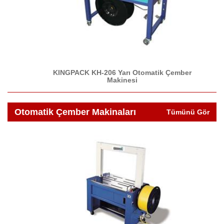
KINGPACK KH-206 Yarı Otomatik Çember
Makinesi
Otomatik Çember Makinaları
Tümünü Gör