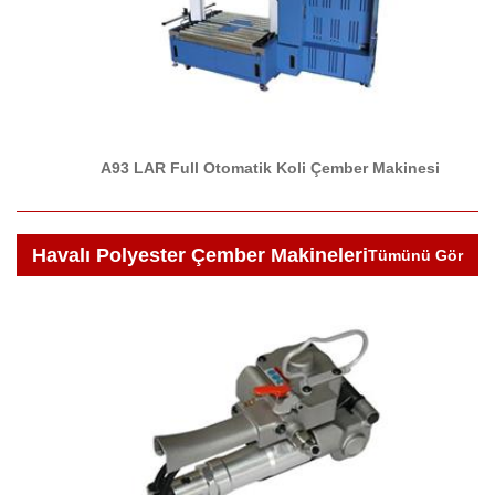
A93 LAR Full Otomatik Koli Çember Makinesi
Havalı Polyester Çember Makineleri
Tümünü Gör