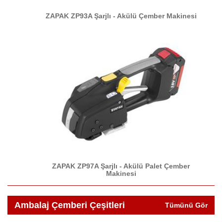
ZAPAK ZP93A Şarjlı - Akülü Çember Makinesi
ZAPAK ZP97A Şarjlı - Akülü Palet Çember
Makinesi
Ambalaj Çemberi Çeşitleri
Tümünü Gör