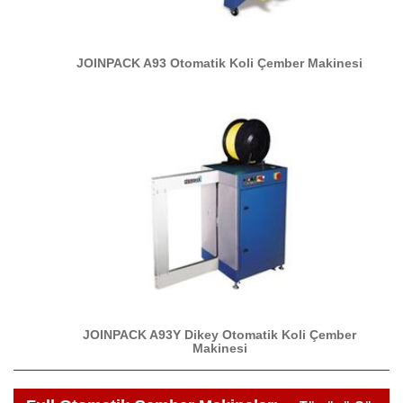
JOINPACK A93 Otomatik Koli Çember Makinesi
JOINPACK A93Y Dikey Otomatik Koli Çember
Makinesi