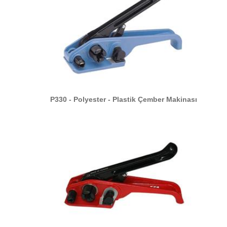
P330 - Polyester - Plastik Çember Makinası