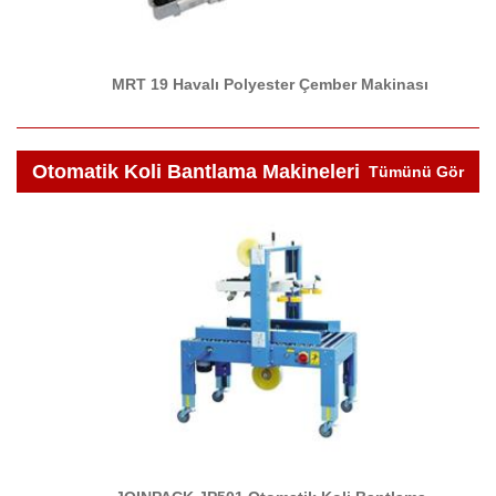
MRT 19 Havalı Polyester Çember Makinası
Otomatik Koli Bantlama Makineleri
Tümünü Gör