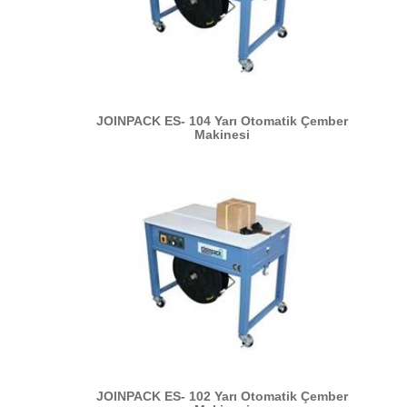
JOINPACK ES- 104 Yarı Otomatik Çember
Makinesi
JOINPACK ES- 102 Yarı Otomatik Çember