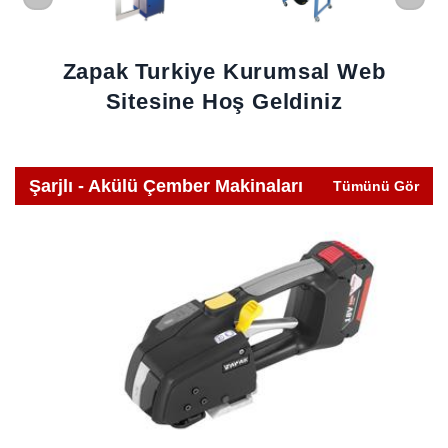
Zapak Turkiye Kurumsal Web
Sitesine Hoş Geldiniz
Şarjlı - Akülü Çember Makinaları
Tümünü Gör