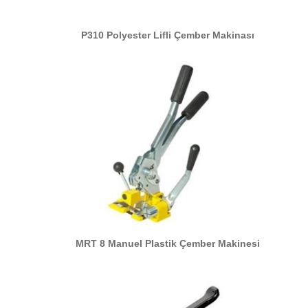
P310 Polyester Lifli Çember Makinası
MRT 8 Manuel Plastik Çember Makinesi